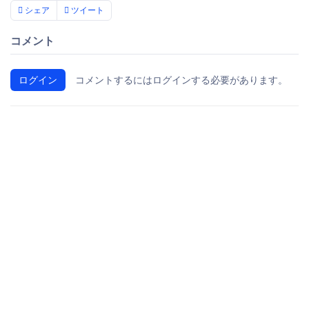
シェア
ツイート
コメント
ログイン
コメントするにはログインする必要があります。