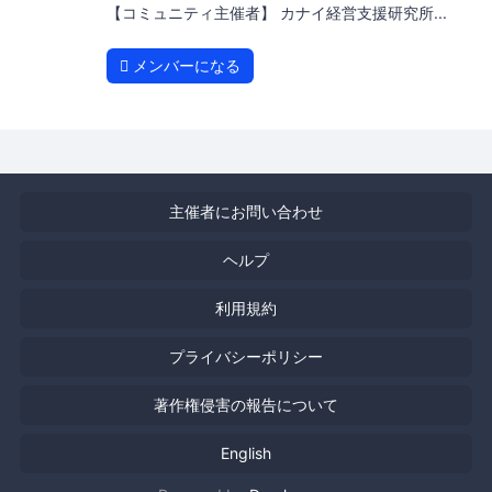
【コミュニティ主催者】 カナイ経営支援研究所...
メンバーになる
主催者にお問い合わせ
ヘルプ
利用規約
プライバシーポリシー
著作権侵害の報告について
English