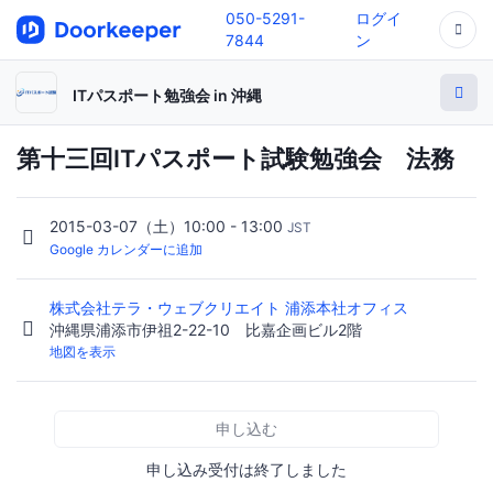
050-5291-
ログイ
7844
ン
ITパスポート勉強会 in 沖縄
第十三回ITパスポート試験勉強会 法務
2015-03-07（土）10:00 - 13:00
JST
Google カレンダーに追加
株式会社テラ・ウェブクリエイト 浦添本社オフィス
沖縄県浦添市伊祖2-22-10 比嘉企画ビル2階
地図を表示
申し込む
申し込み受付は終了しました