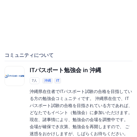
コミュニティについて
ITパスポート勉強会 in 沖縄
7人
沖縄
IT
沖縄県在住者でITパスポート試験の合格を目指してい
る方の勉強会コミュニティです。 沖縄県在住で、IT
パスポート試験の合格を目指されている方であれば、
どなたでもイベント（勉強会）に参加いただけます。
現在、諸事情により、勉強会の会場を調整中です。
会場が確保でき次第、勉強会を再開しますので、 ご
迷惑をおかけしますが、しばらくお待ちください。